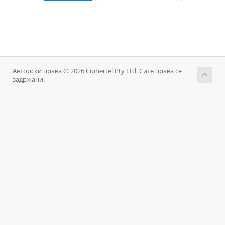
Авторски права © 2026 Ciphertel Pty Ltd. Сите права се
задржани.